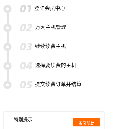
登陆会员中心
万网主机管理
继续续费主机
选择要续费的主机
提交续费订单并结算
特别提示
备份帮助