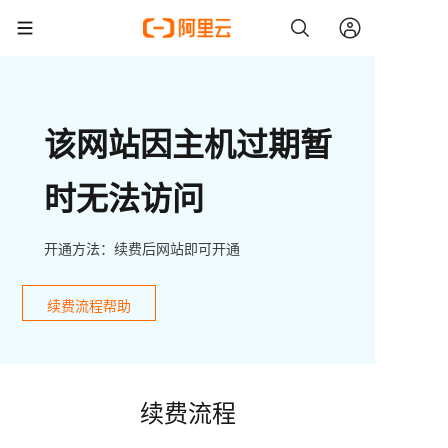
该网站因主机过期暂
时无法访问
开通方法：续费后网站即可开通
续费流程帮助
续费流程