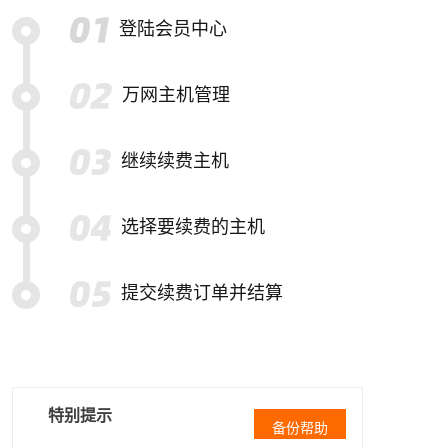
登陆会员中心
万网主机管理
继续续费主机
选择要续费的主机
提交续费订单并结算
特别提示
备份帮助