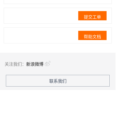
提交工单
帮助文档